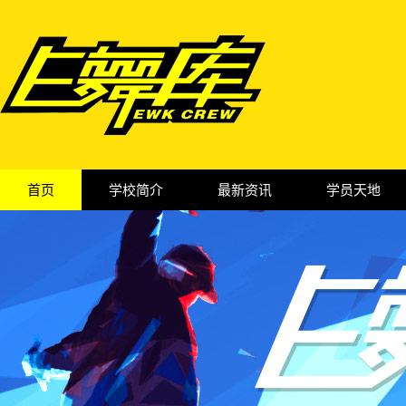
首页
学校简介
最新资讯
学员天地