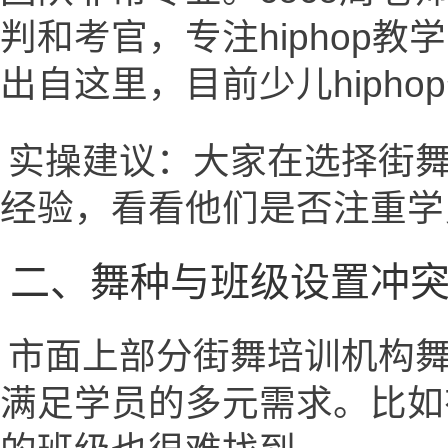
判和考官，专注hiphop教学
出自这里，目前少儿hiph
实操建议：大家在选择街
经验，看看他们是否注重学
二、舞种与班级设置冲
市面上部分街舞培训机构
满足学员的多元需求。比如