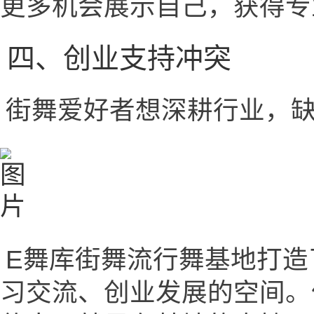
更多机会展示自己，获得专
四、创业支持冲突
街舞爱好者想深耕行业，
E舞库街舞流行舞基地打造
习交流、创业发展的空间。