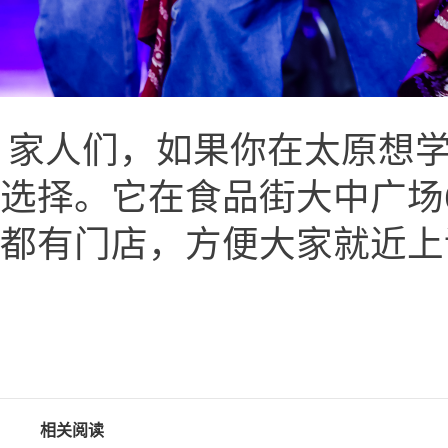
家人们，如果你在太原想学
选择。它在食品街大中广场
都有门店，方便大家就近上
相关阅读