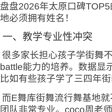
盘盘2026年太原口碑TO
地必须拥有姓名！
一、教学专业性冲突
很多家长担心孩子学街舞不专
battle能力的培养。数
比如有些孩子学了三四年街舞，连
而E舞库街舞流行舞基地就
团队非常专业。coco周