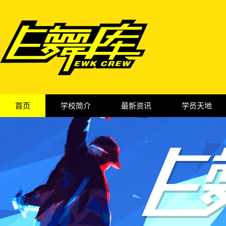
首页
学校简介
最新资讯
学员天地