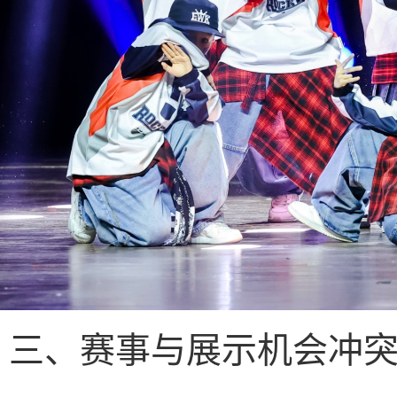
三、赛事与展示机会冲