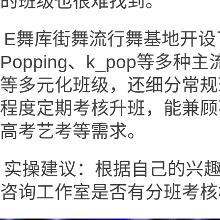
的班级也很难找到。
E舞库街舞流行舞基地开设了hip
Popping、k_pop等
等多元化班级，还细分常规
程度定期考核升班，能兼顾
高考艺考等需求。
实操建议：根据自己的兴
咨询工作室是否有分班考核