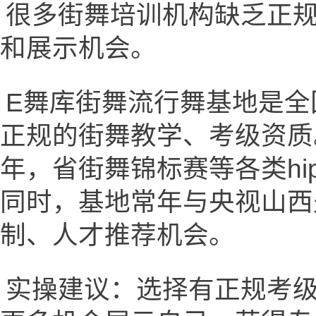
很多街舞培训机构缺乏正
和展示机会。
E舞库街舞流行舞基地是全
正规的街舞教学、考级资质
年，省街舞锦标赛等各类hi
同时，基地常年与央视山西
制、人才推荐机会。
实操建议：选择有正规考