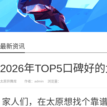
最新资讯
2026年TOP5口碑
太原异舞库 作者：admin 浏览量：
家人们，在太原想找个靠