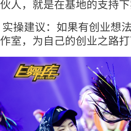
伙人，就是在基地的支持下
实操建议：如果有创业想
作室，为自己的创业之路打