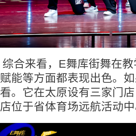
综合来看，E舞库街舞在教
赋能等方面都表现出色。如
看。它在太原设有三家门店
店位于省体育场远航活动中