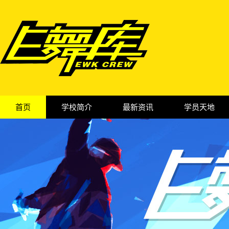
首页
学校简介
最新资讯
学员天地