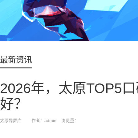
最新资讯
2026年，太原TOP
好？
太原异舞库 作者：admin 浏览量：