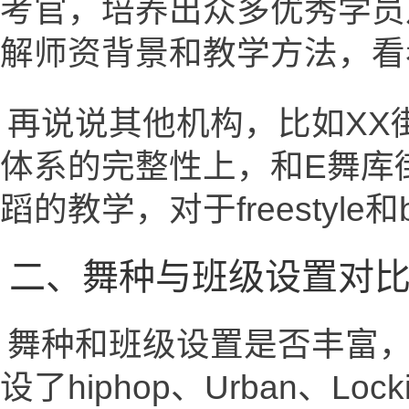
考官，培养出众多优秀学员
解师资背景和教学方法，看
再说说其他机构，比如XX
体系的完整性上，和E舞库
蹈的教学，对于freestyle
二、舞种与班级设置对
舞种和班级设置是否丰富，
设了hiphop、Urban、Loc