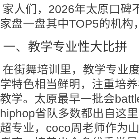
家人们，2026年太原口
家盘一盘其中TOP5的机
一、教学专业性大比拼
在街舞培训里，教学专业度
学特色相当鲜明，注重培养学员f
教学。太原最早一批会batt
hiphop省队多数都出自
超专业，coco周老师作