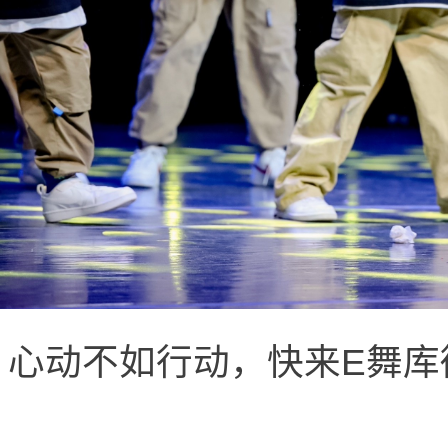
心动不如行动，快来E舞库