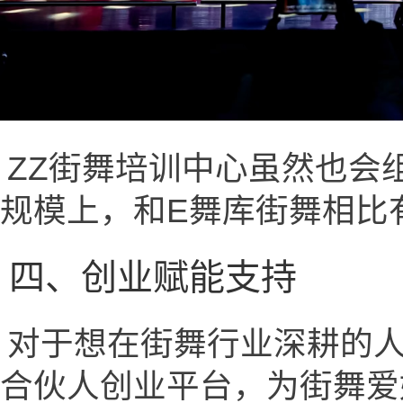
ZZ街舞培训中心虽然也会
规模上，和E舞库街舞相比
四、创业赋能支持
对于想在街舞行业深耕的人
合伙人创业平台，为街舞爱