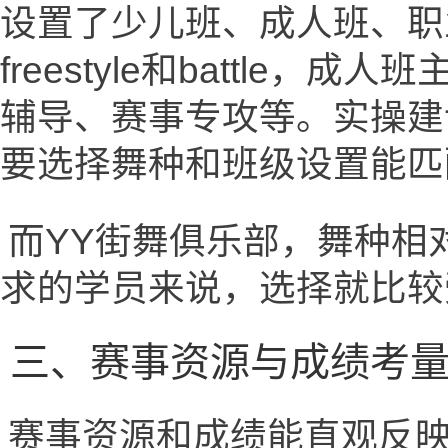
设置了少儿班、成人班、职
freestyle和battl
辅导、赛事专攻等。实操建
要选择舞种和班级设置能匹
而YY街舞俱乐部，舞种相
求的学员来说，选择就比较
三、赛事资源与成绩考
赛事资源和成绩能直观反映