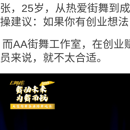
张，25岁，从热爱街舞到
操建议：如果你有创业想法
而AA街舞工作室，在创业
员来说，就不太合适。